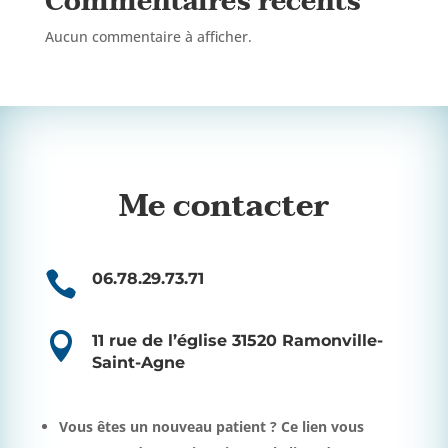
Commentaires récents
Aucun commentaire à afficher.
Me contacter

06.78.29.73.71

11 rue de l’église 31520 Ramonville-
Saint-Agne
Vous êtes un nouveau patient ?
Ce lien vous