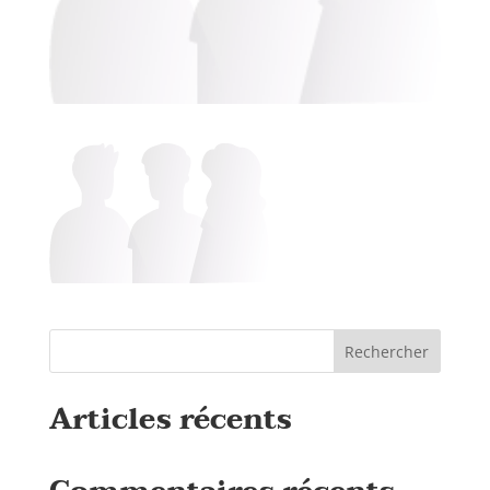
Rechercher
Articles récents