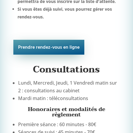
permettra de vous inscrire sur la liste d'attente.
Si vous êtes déjà suivi, vous pourrez gérer vos
rendez-vous.
Prendre rendez-vous en ligne
Consultations
Lundi, Mercredi, Jeudi, 1 Vendredi matin sur
2 : consultations au cabinet
Mardi matin : téléconsultations
Honoraires et modalités de
règlement
Première séance : 60 minutes - 80€
Séances de suivi : 45 minutes - 70€