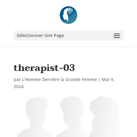
Sélectionner Une Page
therapist-03
par
L'Homme Derrière la Grande Femme
|
Mai 9,
2024