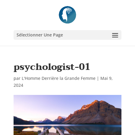
Sélectionner Une Page
psychologist-01
par
L'Homme Derrière la Grande Femme
|
Mai 9,
2024