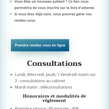
Vous êtes un nouveau patient ?
Ce lien vous
permettra de vous inscrire sur la liste d'attente.
Si vous êtes déjà suivi, vous pourrez gérer vos
rendez-vous.
Prendre rendez-vous en ligne
Consultations
Lundi, Mercredi, Jeudi, 1 Vendredi matin sur
2 : consultations au cabinet
Mardi matin : téléconsultations
Honoraires et modalités de
règlement
Première séance : 60 minutes - 80€