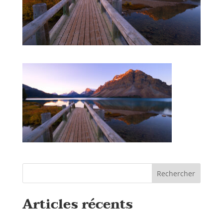
Rechercher
Articles récents