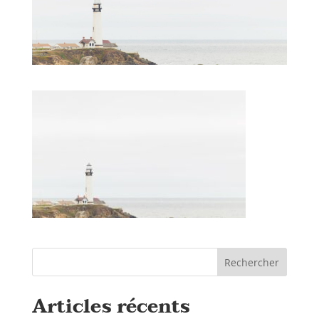
Rechercher
Articles récents