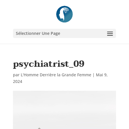
Sélectionner Une Page
psychiatrist_09
par
L'Homme Derrière la Grande Femme
|
Mai 9,
2024